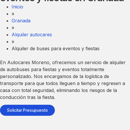
Inicio
»
Granada
»
Alquiler autocares
»
Alquiler de buses para eventos y fiestas
En
Autocares Moreno
, ofrecemos un servicio de
alquiler
de autobuses para fiestas
y eventos totalmente
personalizado. Nos encargamos de la logística de
transporte para que todos lleguen a tiempo y regresen a
casa con total seguridad, eliminando los riesgos de la
conducción tras la fiesta.
Solicitar Presupuesto