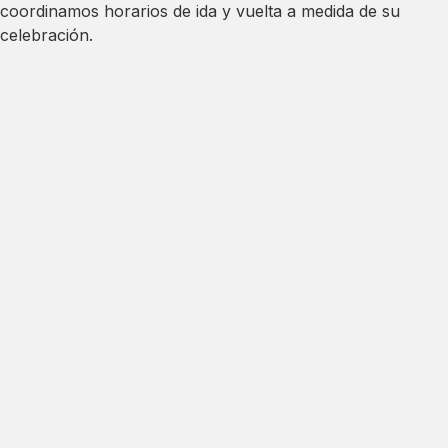
coordinamos horarios de ida y vuelta a medida de su
celebración.