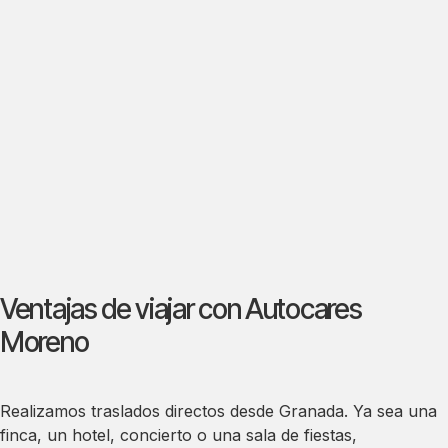
Ventajas de viajar con Autocares
Moreno
Realizamos traslados directos desde Granada.
Ya sea una
finca, un hotel, concierto o una sala de fiestas,